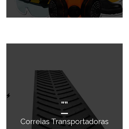
””
Correias Transportadoras