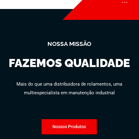
NOSSA MISSÃO
FAZEMOS QUALIDADE
Mais do que uma distribuidora de rolamentos, uma
multiespecialista em manutenção industrial
Nossos Produtos