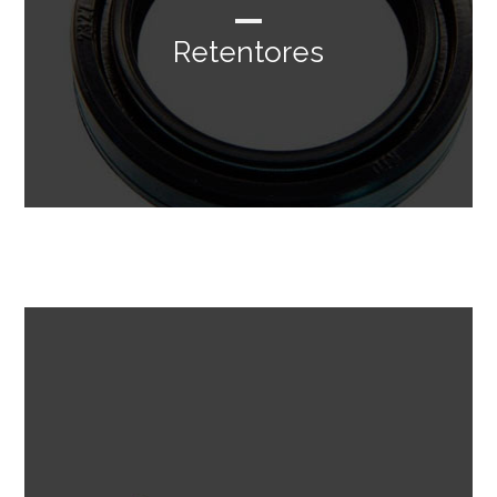
Retentores