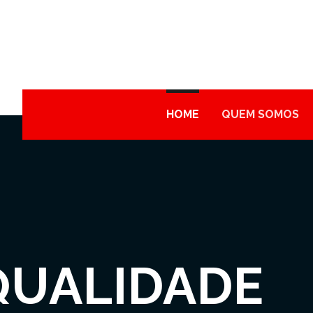
HOME
QUEM SOMOS
QUALIDADE