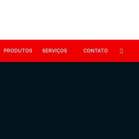
PRODUTOS
SERVIÇOS
CONTATO