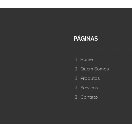
PÁGINAS
Home
Quem Somos
Produtos
Serviços
Contato