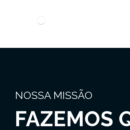
NOSSA MISSÃO
FAZEMOS 