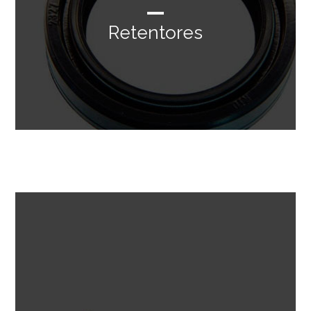
Retentores