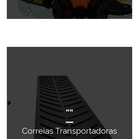
””
Correias Transportadoras