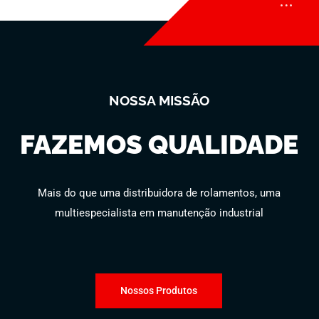
NOSSA MISSÃO
FAZEMOS QUALIDADE
Mais do que uma distribuidora de rolamentos, uma
multiespecialista em manutenção industrial
Nossos Produtos