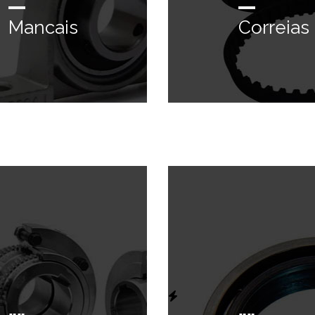
Mancais
Correias