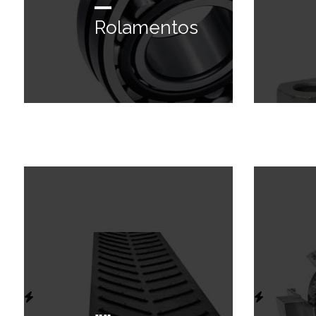
Rolamentos