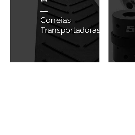
””
Correias
Transportadoras