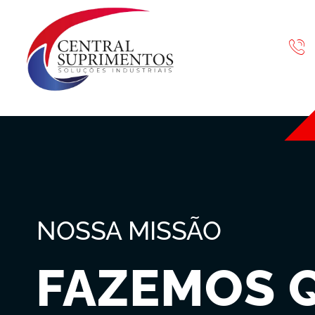
NOSSA MISSÃO
FAZEMOS 