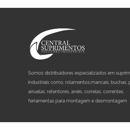
Somos distribuidores especializados em supri
industriais como, rolamentos,mancais, buchas, 
arruelas, retentores, anéis, correias, correntes,
ferramentas para montagem e desmontagem