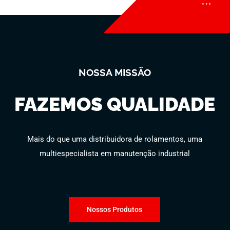
NOSSA MISSÃO
FAZEMOS QUALIDADE
Mais do que uma distribuidora de rolamentos, uma
multiespecialista em manutenção industrial
Nossos Produtos