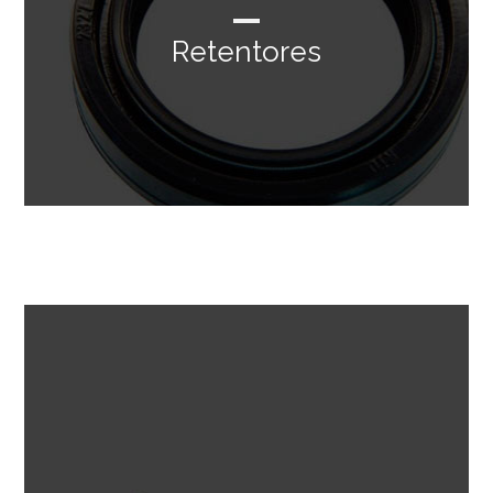
Retentores