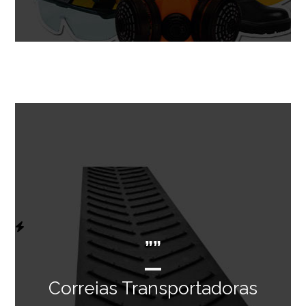
””
Correias Transportadoras