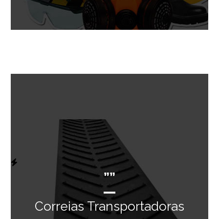
””
Correias Transportadoras