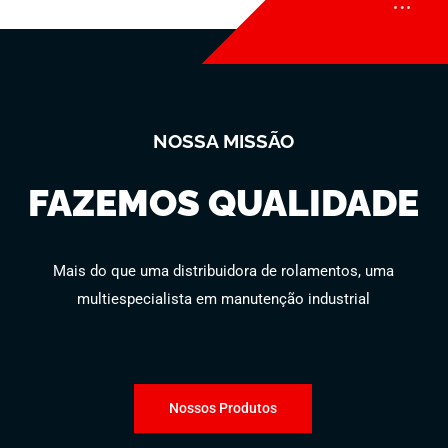
NOSSA MISSÃO
FAZEMOS QUALIDADE
Mais do que uma distribuidora de rolamentos, uma
multiespecialista em manutenção industrial
Nossos Produtos