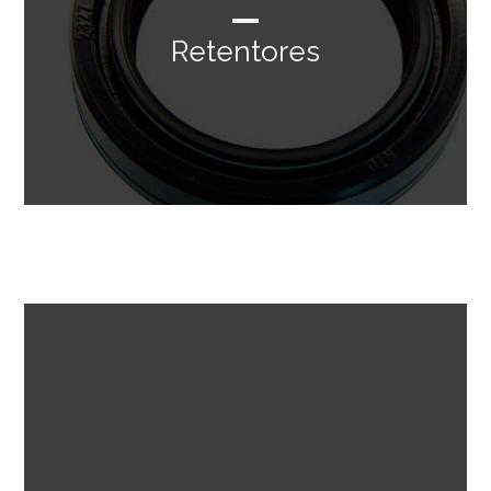
Retentores