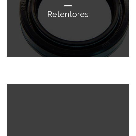
Retentores