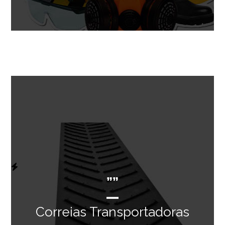
””
Correias Transportadoras