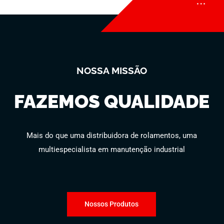
NOSSA MISSÃO
FAZEMOS QUALIDADE
Mais do que uma distribuidora de rolamentos, uma
multiespecialista em manutenção industrial
Nossos Produtos