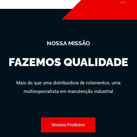
NOSSA MISSÃO
FAZEMOS QUALIDADE
Mais do que uma distribuidora de rolamentos, uma
multiespecialista em manutenção industrial
Nossos Produtos