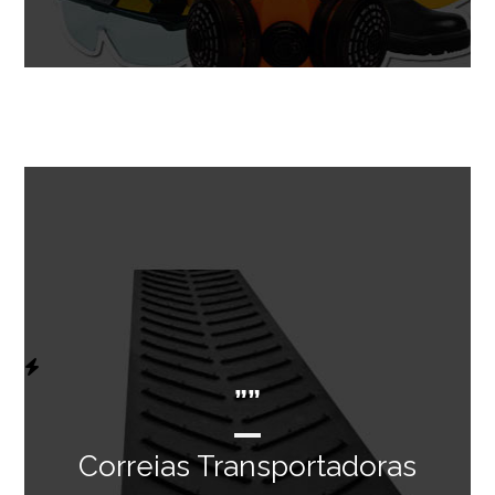
””
Correias Transportadoras