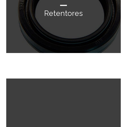
Retentores