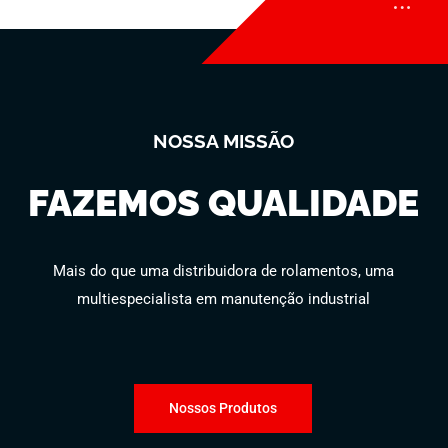
NOSSA MISSÃO
FAZEMOS QUALIDADE
Mais do que uma distribuidora de rolamentos, uma
multiespecialista em manutenção industrial
Nossos Produtos