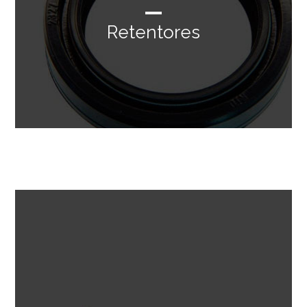
Retentores