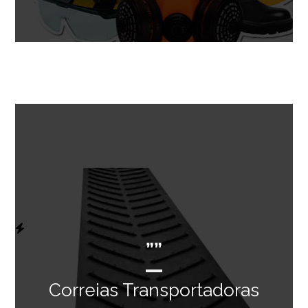
””
Correias Transportadoras