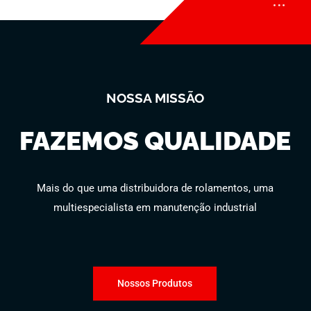
NOSSA MISSÃO
FAZEMOS QUALIDADE
Mais do que uma distribuidora de rolamentos, uma
multiespecialista em manutenção industrial
Nossos Produtos