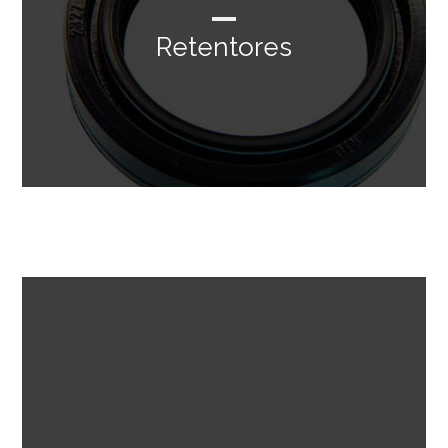
Retentores