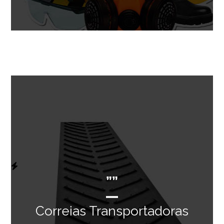
””
Correias Transportadoras