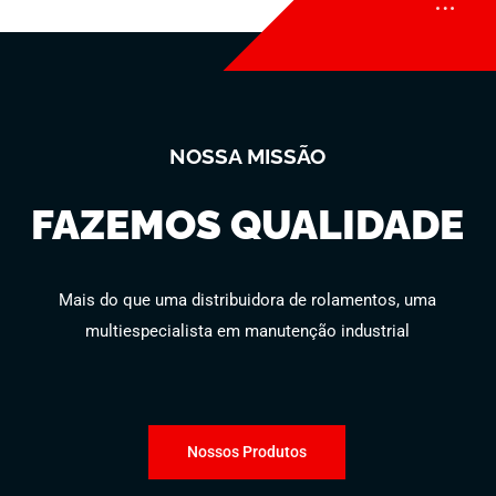
NOSSA MISSÃO
FAZEMOS QUALIDADE
Mais do que uma distribuidora de rolamentos, uma
multiespecialista em manutenção industrial
Nossos Produtos