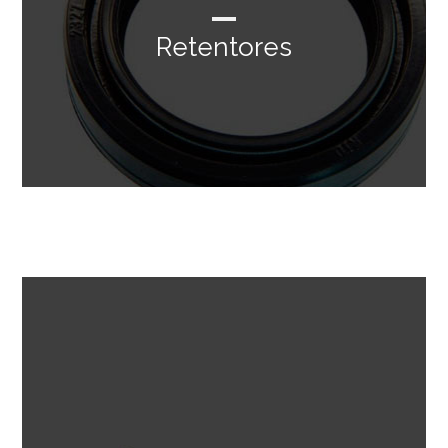
Retentores