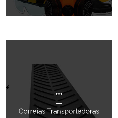
””
Correias Transportadoras