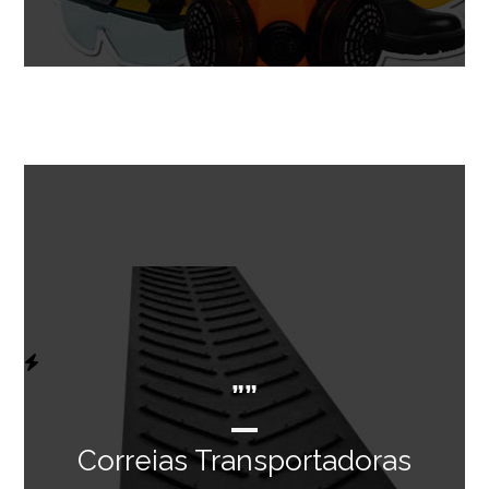
””
Correias Transportadoras