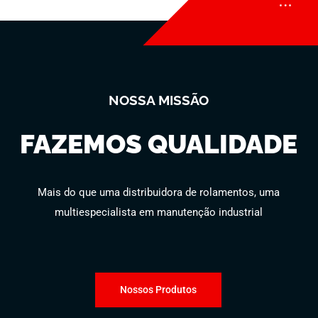
NOSSA MISSÃO
FAZEMOS QUALIDADE
Mais do que uma distribuidora de rolamentos, uma
multiespecialista em manutenção industrial
Nossos Produtos