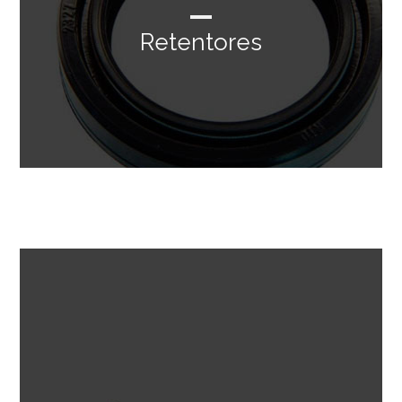
Retentores