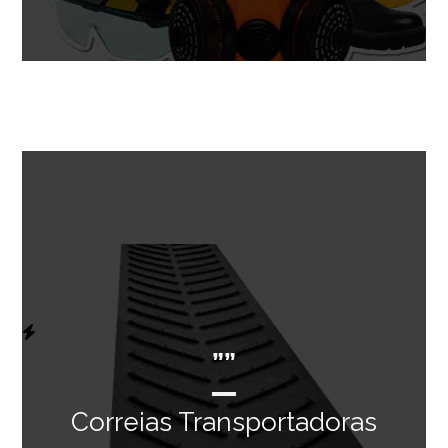
””
Correias Transportadoras