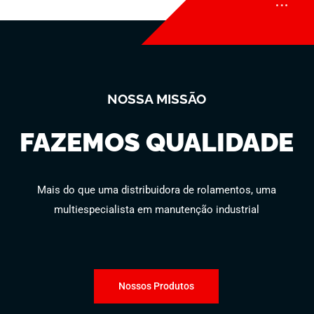
NOSSA MISSÃO
FAZEMOS QUALIDADE
Mais do que uma distribuidora de rolamentos, uma
multiespecialista em manutenção industrial
Nossos Produtos