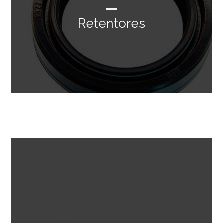
Retentores