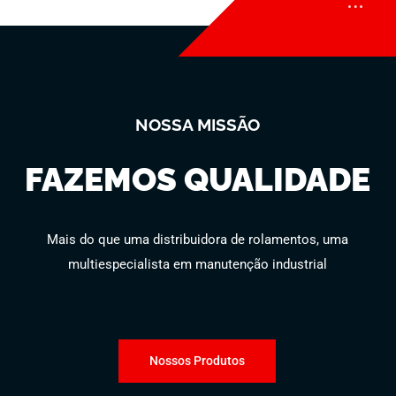
NOSSA MISSÃO
FAZEMOS QUALIDADE
Mais do que uma distribuidora de rolamentos, uma
multiespecialista em manutenção industrial
Nossos Produtos