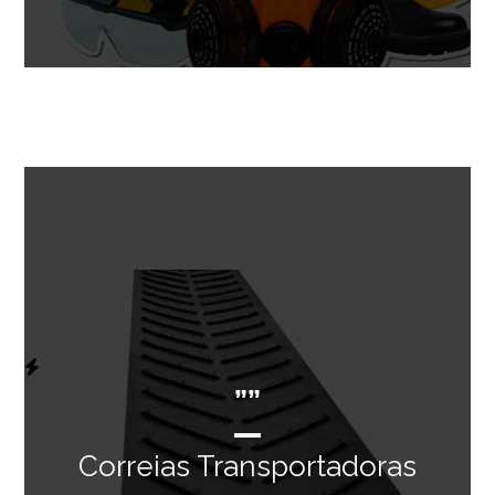
””
Correias Transportadoras