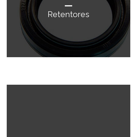
Retentores