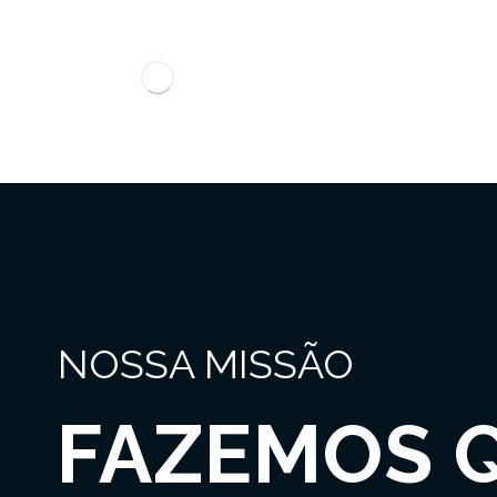
NOSSA MISSÃO
FAZEMOS 