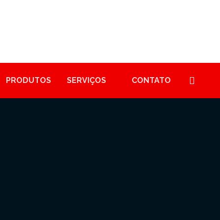
PRODUTOS
SERVIÇOS
CONTATO