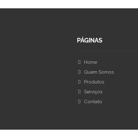
PÁGINAS
Home
Quem Somos
Produtos
Serviços
Contato