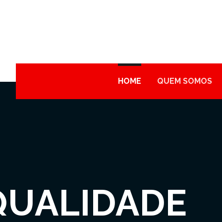
HOME
QUEM SOMOS
QUALIDADE