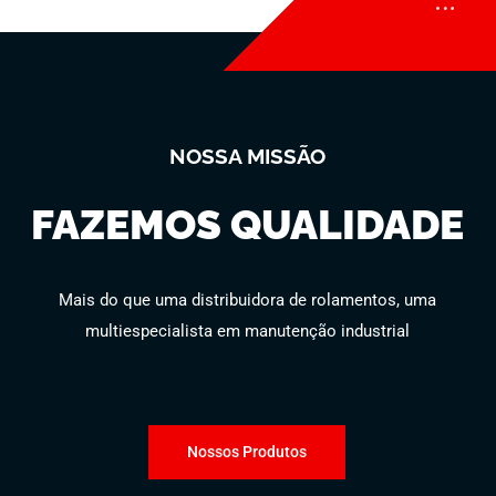
NOSSA MISSÃO
FAZEMOS QUALIDADE
Mais do que uma distribuidora de rolamentos, uma
multiespecialista em manutenção industrial
Nossos Produtos