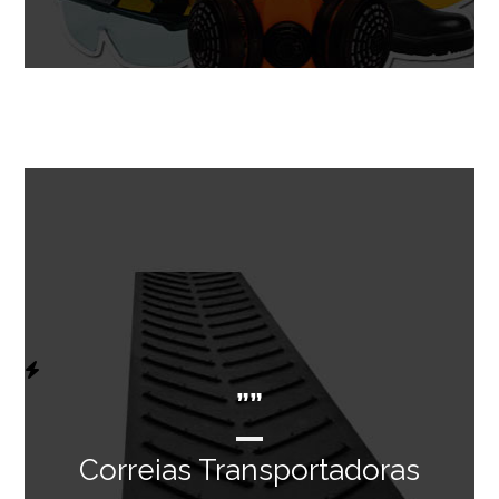
””
Correias Transportadoras