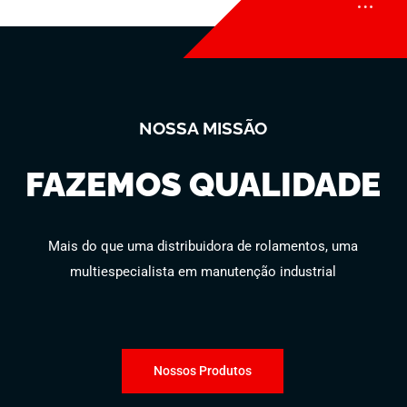
NOSSA MISSÃO
FAZEMOS QUALIDADE
Mais do que uma distribuidora de rolamentos, uma
multiespecialista em manutenção industrial
Nossos Produtos