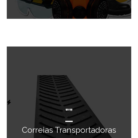
””
Correias Transportadoras