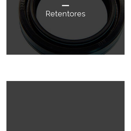
Retentores