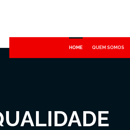
HOME
QUEM SOMOS
QUALIDADE