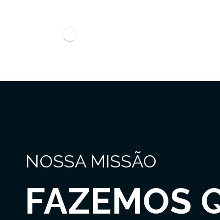
NOSSA MISSÃO
FAZEMOS 