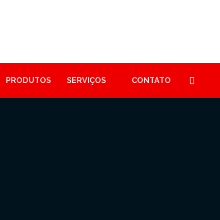
PRODUTOS
SERVIÇOS
CONTATO