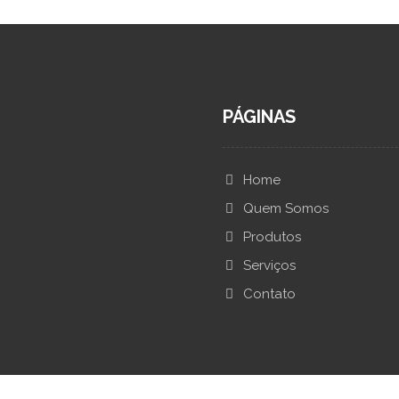
PÁGINAS
Home
Quem Somos
Produtos
Serviços
Contato