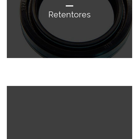
Retentores