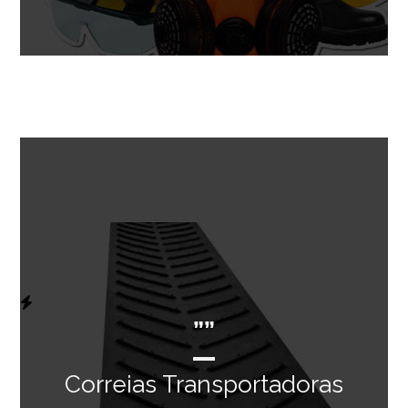
””
Correias Transportadoras