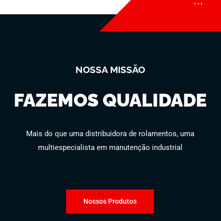
NOSSA MISSÃO
FAZEMOS QUALIDADE
Mais do que uma distribuidora de rolamentos, uma
multiespecialista em manutenção industrial
Nossos Produtos