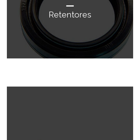
Retentores