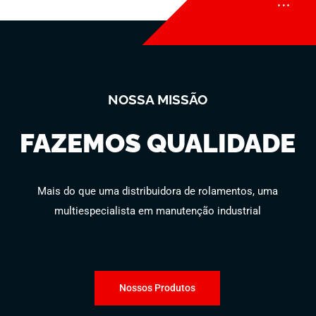
NOSSA MISSÃO
FAZEMOS QUALIDADE
Mais do que uma distribuidora de rolamentos, uma
multiespecialista em manutenção industrial
Nossos Produtos