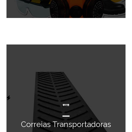
””
Correias Transportadoras