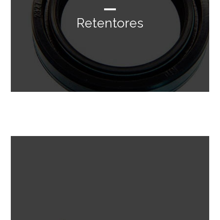
Retentores