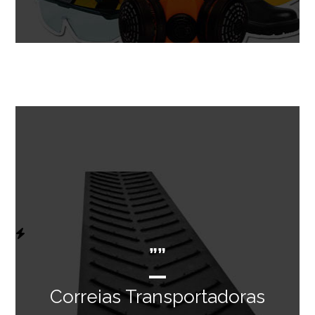
””
Correias Transportadoras