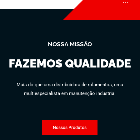
NOSSA MISSÃO
FAZEMOS QUALIDADE
Mais do que uma distribuidora de rolamentos, uma
multiespecialista em manutenção industrial
Nossos Produtos