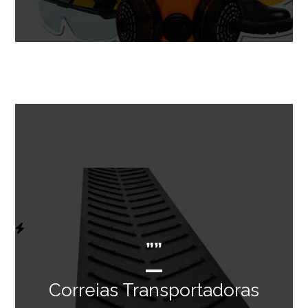
””
Correias Transportadoras