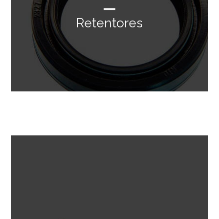
Retentores