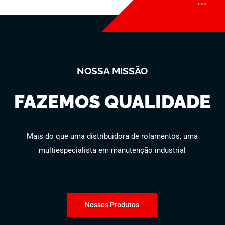
NOSSA MISSÃO
FAZEMOS QUALIDADE
Mais do que uma distribuidora de rolamentos, uma
multiespecialista em manutenção industrial
Nossos Produtos