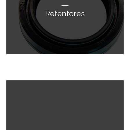
Retentores