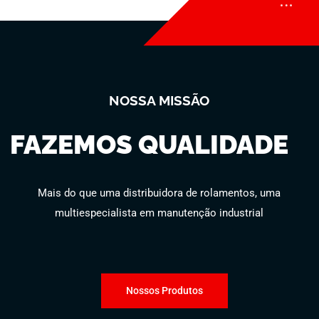
NOSSA MISSÃO
FAZEMOS QUALIDADE
Mais do que uma distribuidora de rolamentos, uma
multiespecialista em manutenção industrial
Nossos Produtos