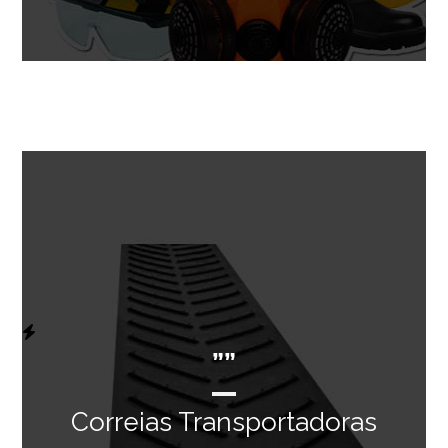
””
Correias Transportadoras