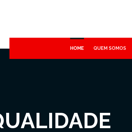
HOME
QUEM SOMOS
QUALIDADE