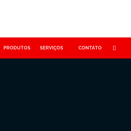
PRODUTOS
SERVIÇOS
CONTATO