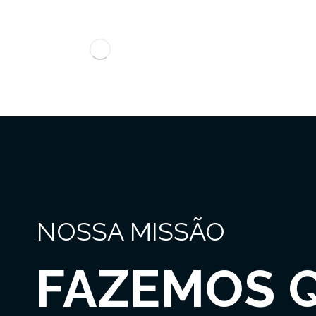
NOSSA MISSÃO
FAZEMOS 