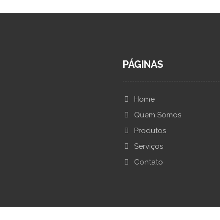
PÁGINAS
Home
Quem Somos
Produtos
Serviços
Contato