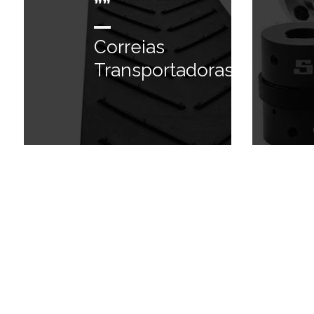
””
Correias
Transportadoras