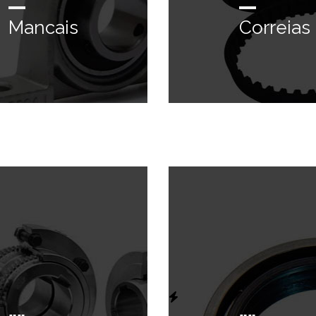
Mancais
Correias