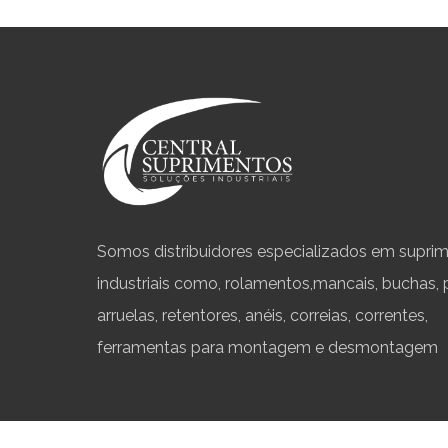
Somos distribuidores especializados em supri
industriais como, rolamentos,mancais, buchas, 
arruelas, retentores, anéis, correias, correntes,
ferramentas para montagem e desmontagem