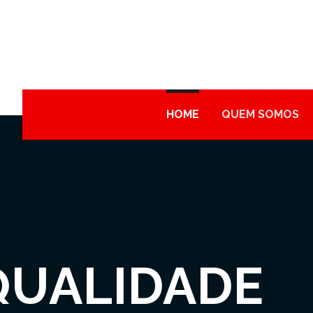
HOME
QUEM SOMOS
QUALIDADE