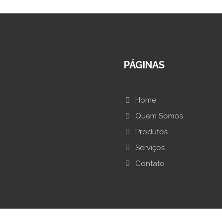
PÁGINAS
Home
Quem Somos
Produtos
Serviços
Contato