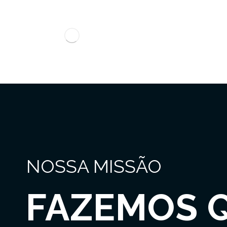
NOSSA MISSÃO
FAZEMOS 