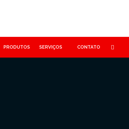
PRODUTOS
SERVIÇOS
CONTATO