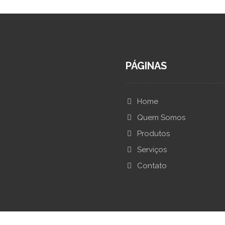
PÁGINAS
Home
Quem Somos
Produtos
Serviços
Contato