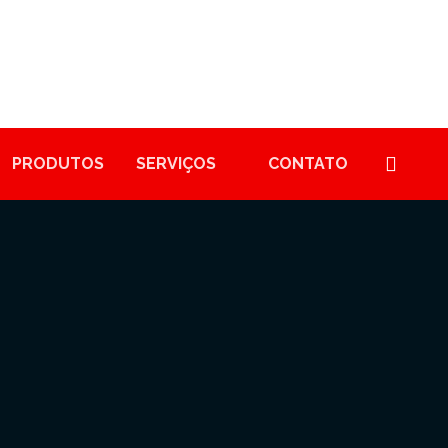
PRODUTOS
SERVIÇOS
CONTATO