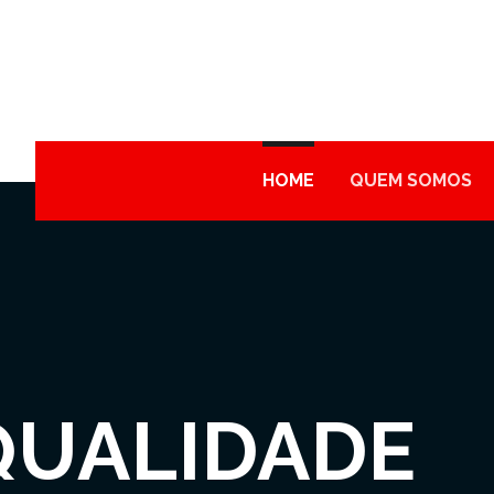
HOME
QUEM SOMOS
QUALIDADE