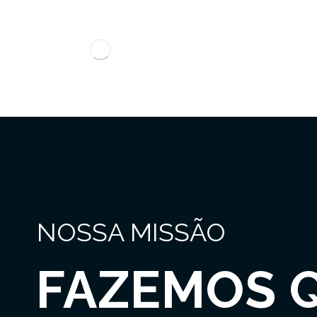
NOSSA MISSÃO
FAZEMOS 