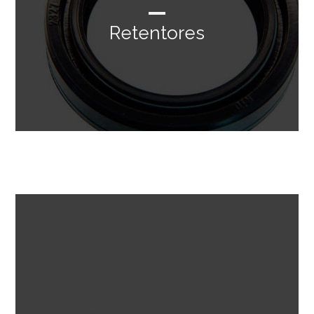
Retentores