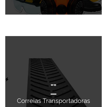
””
Correias Transportadoras