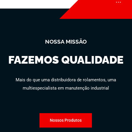
NOSSA MISSÃO
FAZEMOS QUALIDADE
Mais do que uma distribuidora de rolamentos, uma
multiespecialista em manutenção industrial
Nossos Produtos