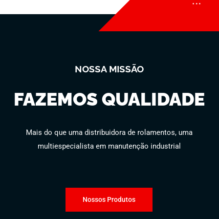
NOSSA MISSÃO
FAZEMOS QUALIDADE
Mais do que uma distribuidora de rolamentos, uma
multiespecialista em manutenção industrial
Nossos Produtos