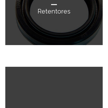
Retentores