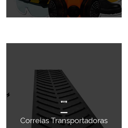
””
Correias Transportadoras