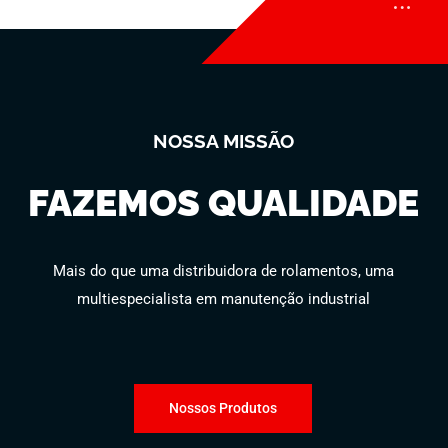
NOSSA MISSÃO
FAZEMOS QUALIDADE
Mais do que uma distribuidora de rolamentos, uma
multiespecialista em manutenção industrial
Nossos Produtos