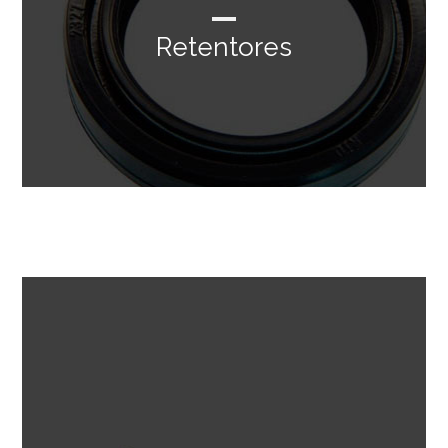
Retentores