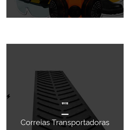
””
Correias Transportadoras