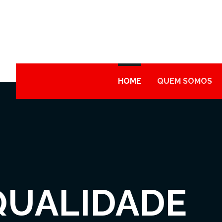
HOME
QUEM SOMOS
QUALIDADE