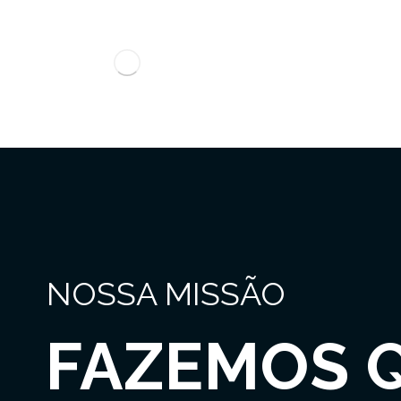
NOSSA MISSÃO
FAZEMOS 