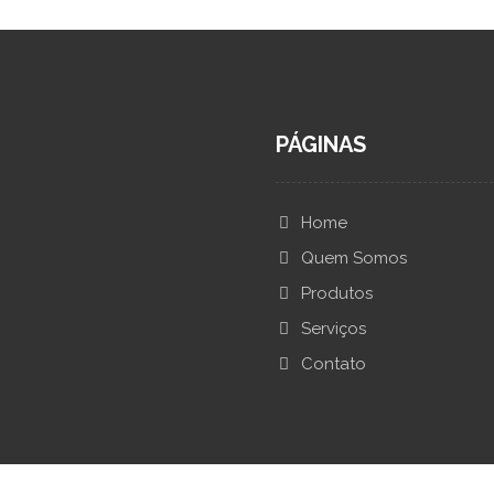
PÁGINAS
Home
Quem Somos
Produtos
Serviços
Contato