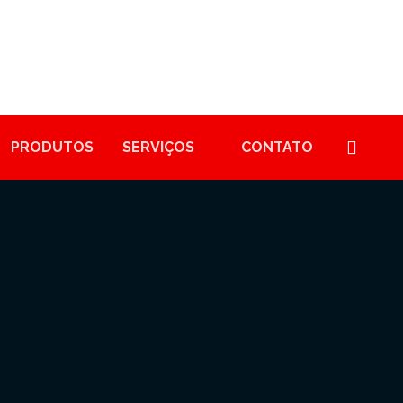
PRODUTOS
SERVIÇOS
CONTATO