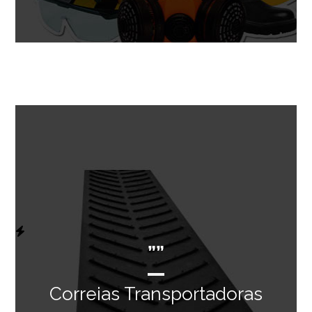
””
Correias Transportadoras