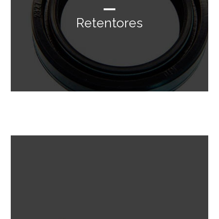
Retentores