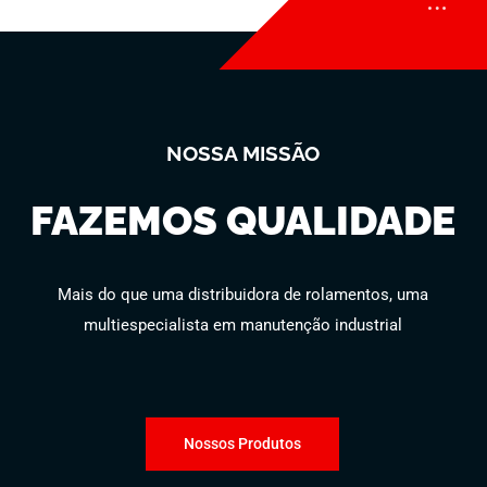
NOSSA MISSÃO
FAZEMOS QUALIDADE
Mais do que uma distribuidora de rolamentos, uma
multiespecialista em manutenção industrial
Nossos Produtos