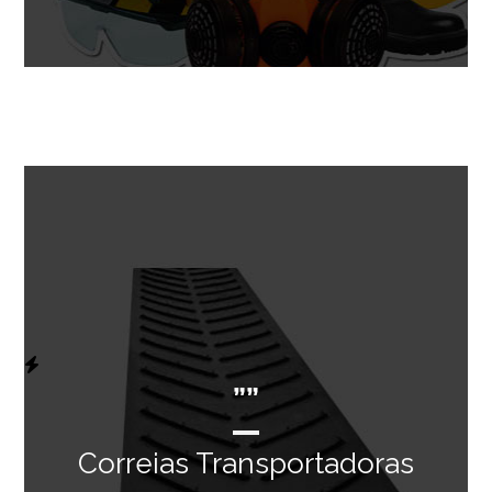
””
Correias Transportadoras