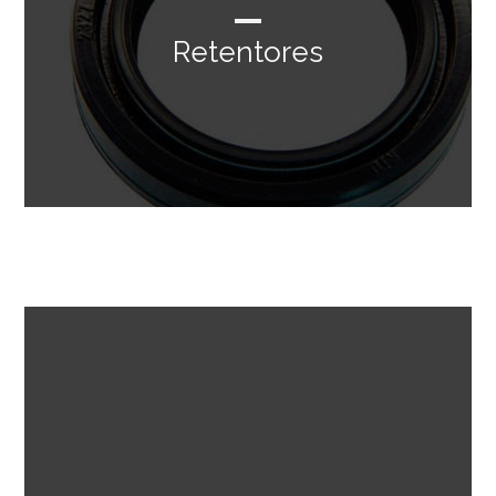
Retentores