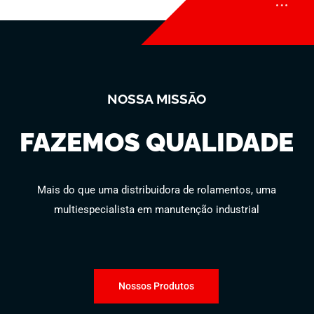
NOSSA MISSÃO
FAZEMOS QUALIDADE
Mais do que uma distribuidora de rolamentos, uma
multiespecialista em manutenção industrial
Nossos Produtos