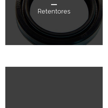
Retentores