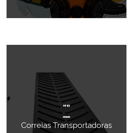
””
Correias Transportadoras