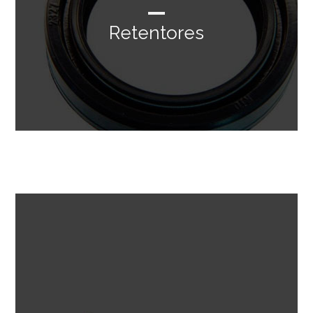
Retentores