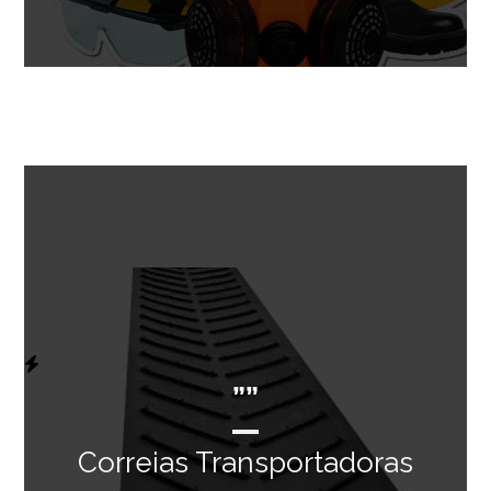
””
Correias Transportadoras