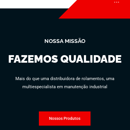
NOSSA MISSÃO
FAZEMOS QUALIDADE
Mais do que uma distribuidora de rolamentos, uma
multiespecialista em manutenção industrial
Nossos Produtos