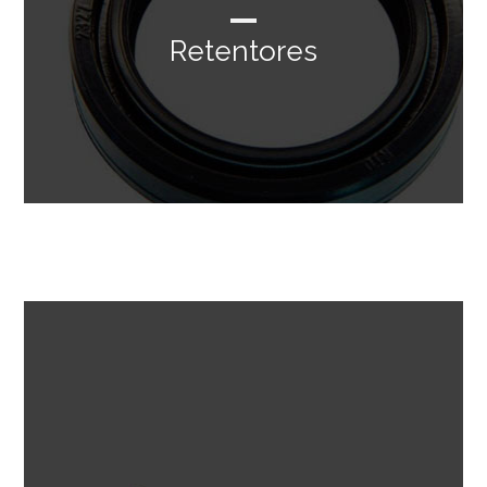
Retentores