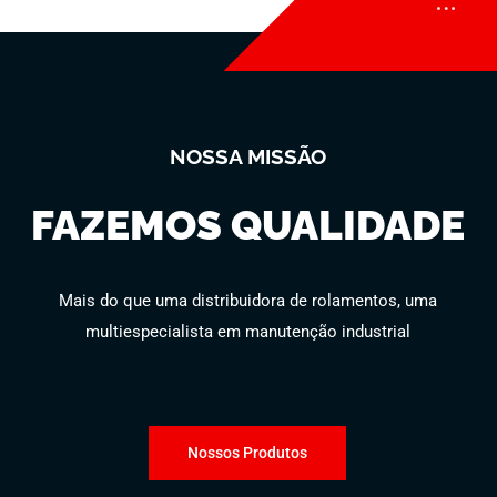
NOSSA MISSÃO
FAZEMOS QUALIDADE
Mais do que uma distribuidora de rolamentos, uma
multiespecialista em manutenção industrial
Nossos Produtos