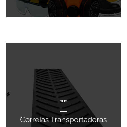
””
Correias Transportadoras