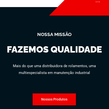
NOSSA MISSÃO
FAZEMOS QUALIDADE
Mais do que uma distribuidora de rolamentos, uma
multiespecialista em manutenção industrial
Nossos Produtos