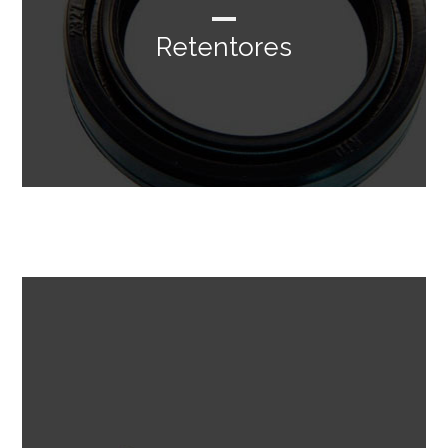
Retentores