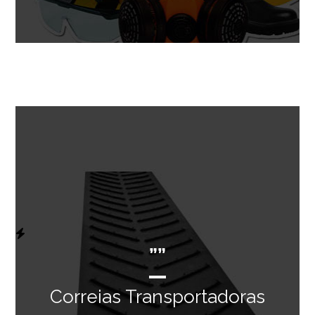
””
Correias Transportadoras