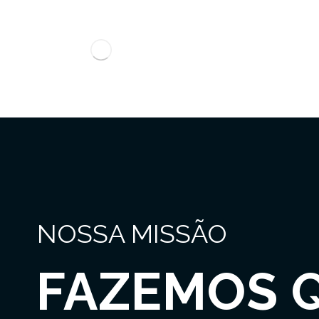
NOSSA MISSÃO
FAZEMOS 