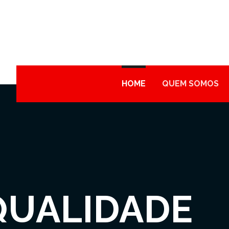
HOME
QUEM SOMOS
QUALIDADE