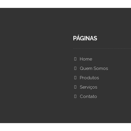
PÁGINAS
Home
Quem Somos
Produtos
Serviços
Contato