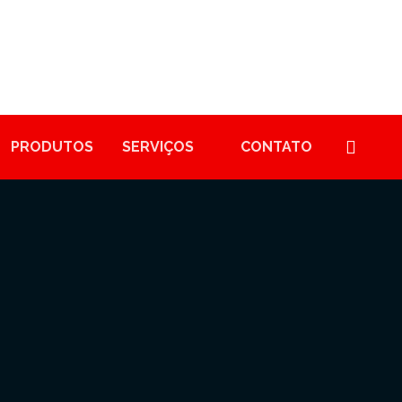
PRODUTOS
SERVIÇOS
CONTATO