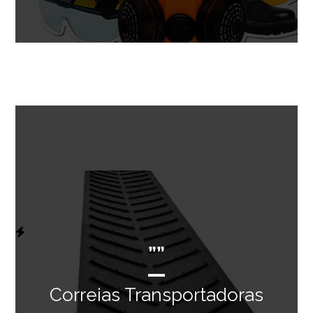
””
Correias Transportadoras