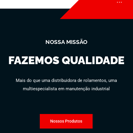
NOSSA MISSÃO
FAZEMOS QUALIDADE
Mais do que uma distribuidora de rolamentos, uma
multiespecialista em manutenção industrial
Nossos Produtos