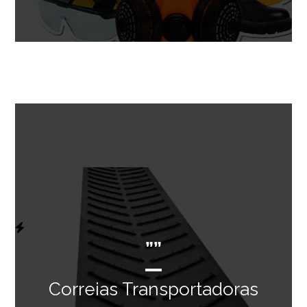
””
Correias Transportadoras