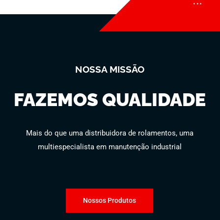
NOSSA MISSÃO
FAZEMOS QUALIDADE
Mais do que uma distribuidora de rolamentos, uma
multiespecialista em manutenção industrial
Nossos Produtos