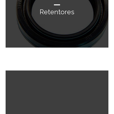
Retentores