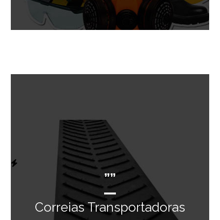
””
Correias Transportadoras