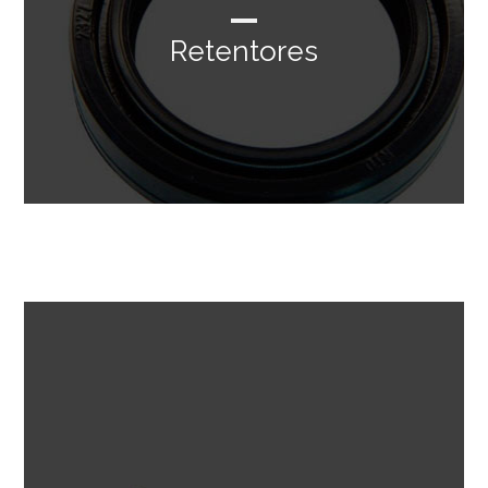
Retentores