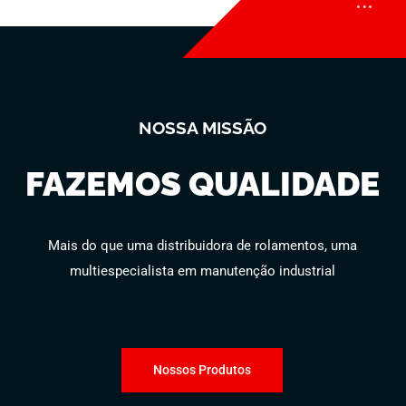
NOSSA MISSÃO
FAZEMOS QUALIDADE
Mais do que uma distribuidora de rolamentos, uma
multiespecialista em manutenção industrial
Nossos Produtos