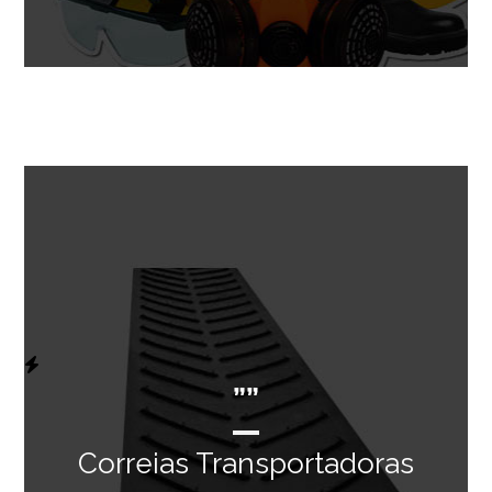
””
Correias Transportadoras