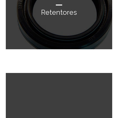
Retentores