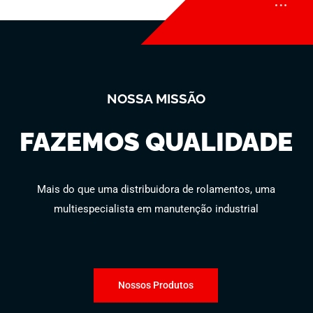
NOSSA MISSÃO
FAZEMOS QUALIDADE
Mais do que uma distribuidora de rolamentos, uma
multiespecialista em manutenção industrial
Nossos Produtos