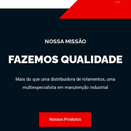
NOSSA MISSÃO
FAZEMOS QUALIDADE
Mais do que uma distribuidora de rolamentos, uma
multiespecialista em manutenção industrial
Nossos Produtos