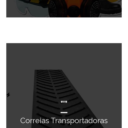
””
Correias Transportadoras