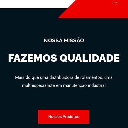
NOSSA MISSÃO
FAZEMOS QUALIDADE
Mais do que uma distribuidora de rolamentos, uma
multiespecialista em manutenção industrial
Nossos Produtos