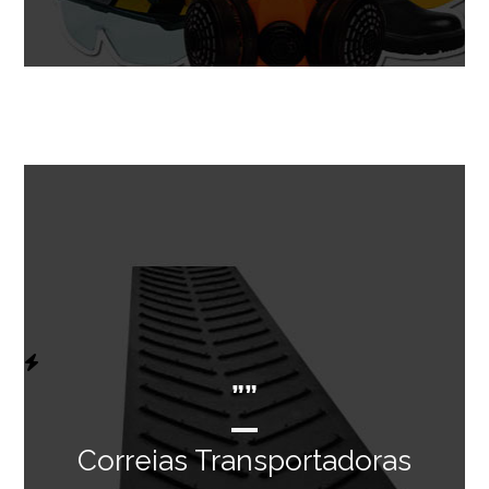
””
Correias Transportadoras