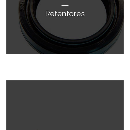
Retentores