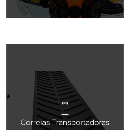
””
Correias Transportadoras