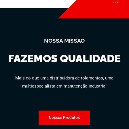
NOSSA MISSÃO
FAZEMOS QUALIDADE
Mais do que uma distribuidora de rolamentos, uma
multiespecialista em manutenção industrial
Nossos Produtos