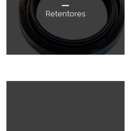
Retentores