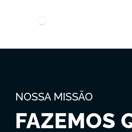
NOSSA MISSÃO
FAZEMOS 