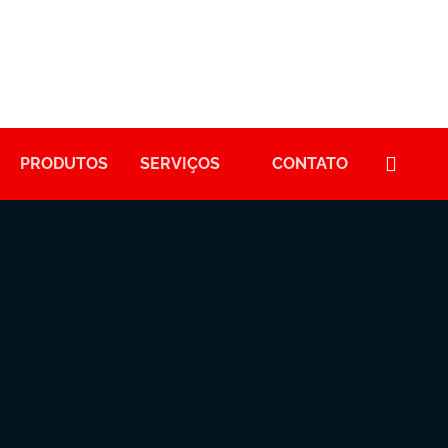
PRODUTOS
SERVIÇOS
CONTATO