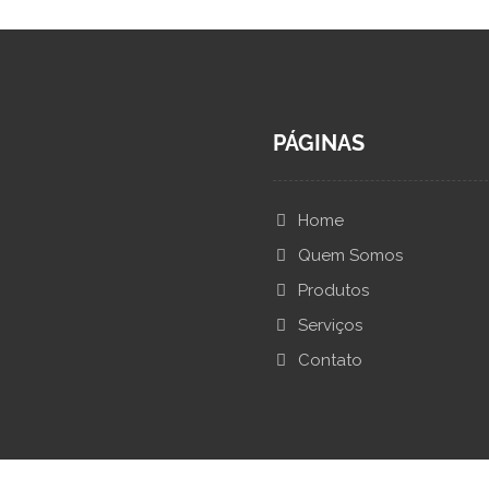
PÁGINAS
Home
Quem Somos
Produtos
Serviços
Contato