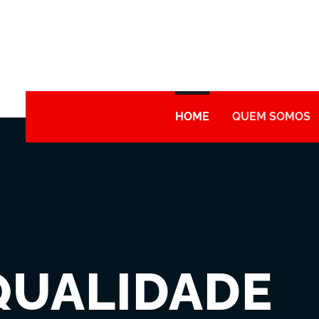
HOME
QUEM SOMOS
QUALIDADE