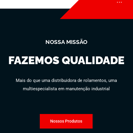
NOSSA MISSÃO
FAZEMOS QUALIDADE
Mais do que uma distribuidora de rolamentos, uma
multiespecialista em manutenção industrial
Nossos Produtos