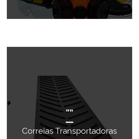
””
Correias Transportadoras