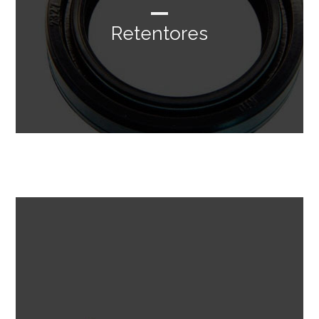
Retentores