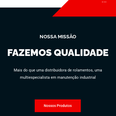
NOSSA MISSÃO
FAZEMOS QUALIDADE
Mais do que uma distribuidora de rolamentos, uma
multiespecialista em manutenção industrial
Nossos Produtos