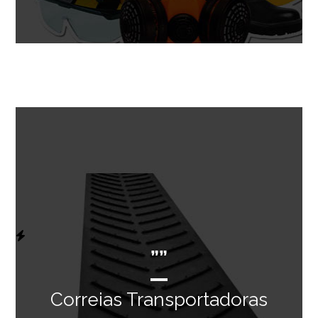
””
Correias Transportadoras