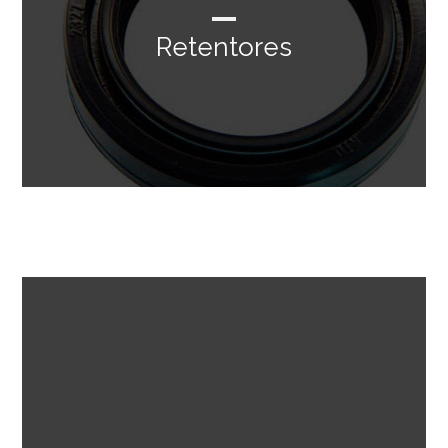
Retentores