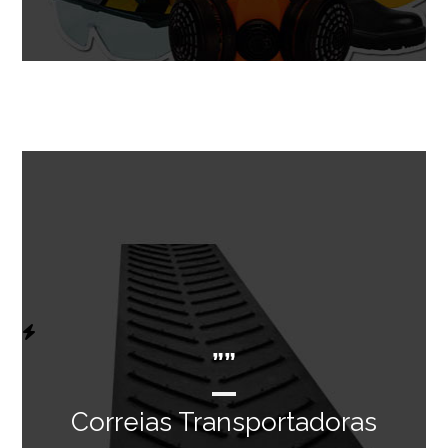
””
Correias Transportadoras