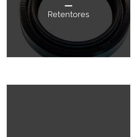
Retentores