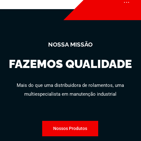
NOSSA MISSÃO
FAZEMOS QUALIDADE
Mais do que uma distribuidora de rolamentos, uma
multiespecialista em manutenção industrial
Nossos Produtos