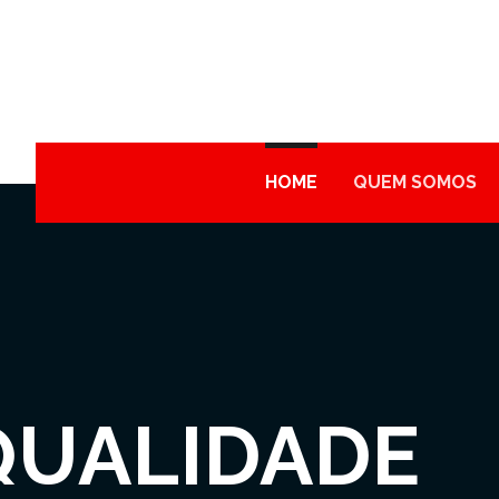
HOME
QUEM SOMOS
QUALIDADE