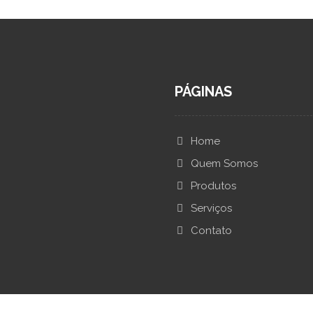
PÁGINAS
Home
Quem Somos
Produtos
Serviços
Contato