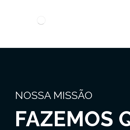
NOSSA MISSÃO
FAZEMOS 