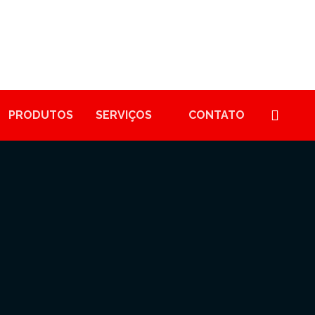
PRODUTOS
SERVIÇOS
CONTATO